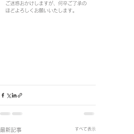
ご迷惑おかけしますが、何卒ご了承の
ほどよろしくお願いいたします。
すべて表示
最新記事