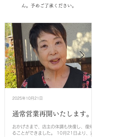
ん。予めご了承ください。
2025年10月21日
通常営業再開いたします。
おかげさまで、店主の体調も快復し、復帰す
ることができました。 10月21日より、通常