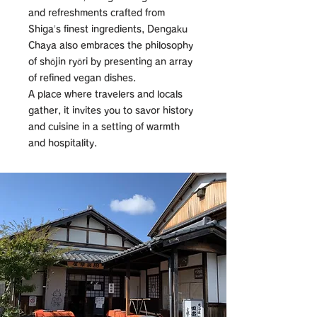
and refreshments crafted from
Shiga’s finest ingredients, Dengaku
Chaya also embraces the philosophy
of shōjin ryōri by presenting an array
of refined vegan dishes.
A place where travelers and locals
gather, it invites you to savor history
and cuisine in a setting of warmth
and hospitality.